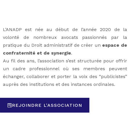
L’ANADP est née au début de l’année 2020 de la
volonté de nombreux avocats passionnés par la
pratique du Droit administratif de créer un
espace de
confraternité et de synergie
.
Au fil des ans, l’association s’est structurée pour offrir
un cadre professionnel où ses membres peuvent
échanger, collaborer et porter la voix des “publicistes”
auprès des institutions et des instances ordinales.
REJOINDRE L'ASSOCIATION