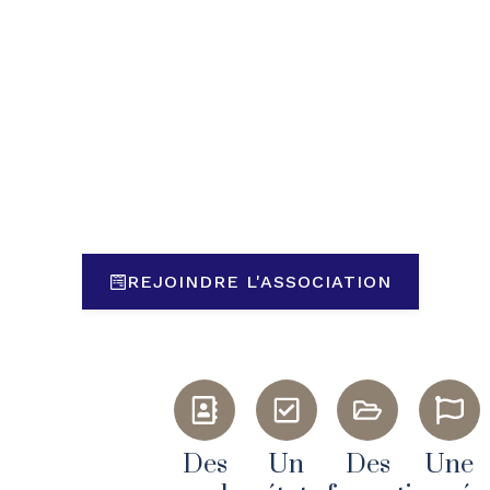
REJOINDRE L'ASSOCIATION
Des
Un
Des
Une