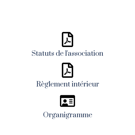
Statuts de l'association
Règlement intérieur
Organigramme