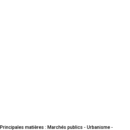
Principales matières : Marchés publics - Urbanisme -