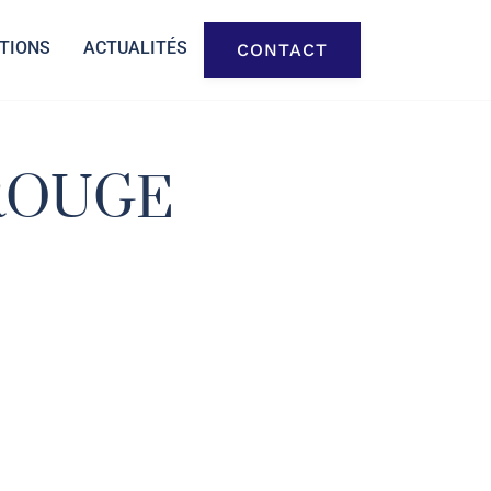
TIONS
ACTUALITÉS
CONTACT
-ROUGE