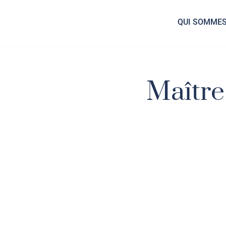
QUI SOMMES
Maîtr