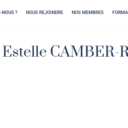
-NOUS ?
NOUS REJOINDRE
NOS MEMBRES
FORMA
e Estelle CAMBER