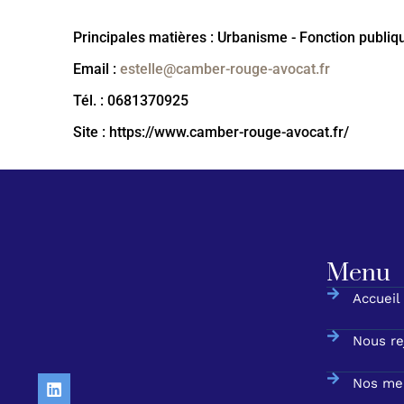
Principales matières : Urbanisme - Fonction publiqu
Email :
estelle@camber-rouge-avocat.fr
Tél. : 0681370925
Site : https://www.camber-rouge-avocat.fr/
Menu
Accueil
Nous re
Nos me