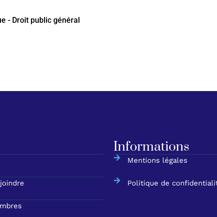
e - Droit public général
Informations
Mentions légales
joindre
Politique de confidentiali
mbres