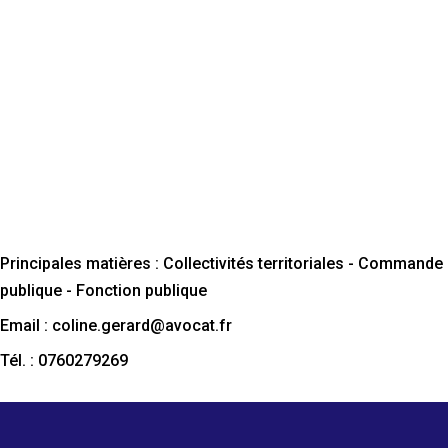
Principales matières : Collectivités territoriales - Commande
publique - Fonction publique
Email : coline.gerard@avocat.fr
Tél. : 0760279269